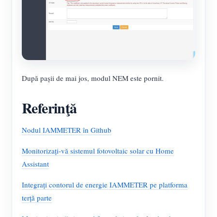
După pașii de mai jos, modul NEM este pornit.
Referinţă
Nodul IAMMETER în Github
Monitorizați-vă sistemul fotovoltaic solar cu Home
Assistant
Integrați contorul de energie IAMMETER pe platforma
terță parte