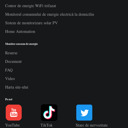
Contor de energie WiFi trifazat
Monitorul consumului de energie electrică la domiciliu
Sistem de monitorizare solar PV
Home Automation
Monitor consum de energie
Resurse
Document
FAQ
Video
Harta site-ului
Pe net
YouTube
TikTok
Stare de nervozitate