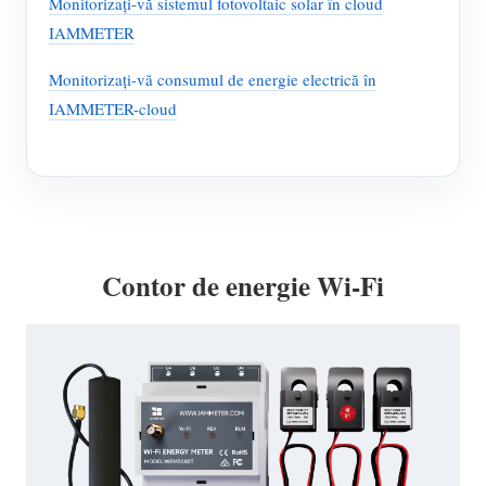
Monitorizați-vă sistemul fotovoltaic solar în cloud
IAMMETER
Monitorizați-vă consumul de energie electrică în
IAMMETER-cloud
Contor de energie Wi-Fi