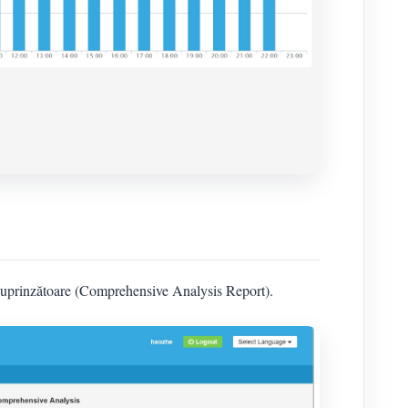
 cuprinzătoare (Comprehensive Analysis Report).