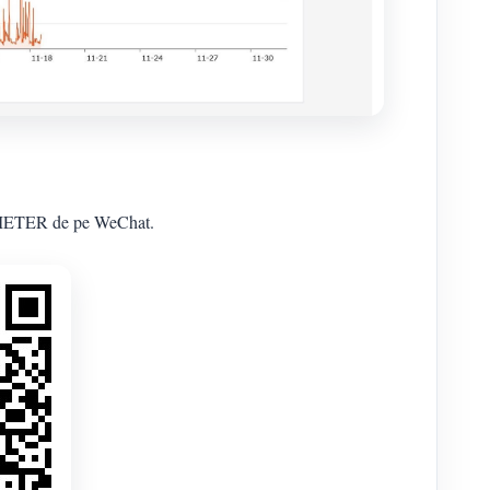
AMMETER de pe WeChat.