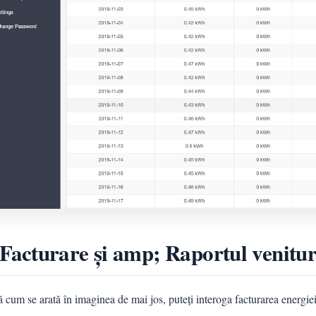
 Facturare și amp; Raportul venitur
cum se arată în imaginea de mai jos, puteți interoga facturarea energiei