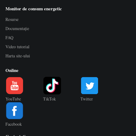
Monitor de consum energetic
Resurse
Documentație
FAQ
Video tutorial
Harta site-ului
Online
YouTube
TikTok
Twitter
Facebook