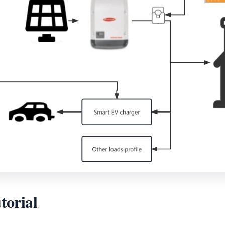
torial