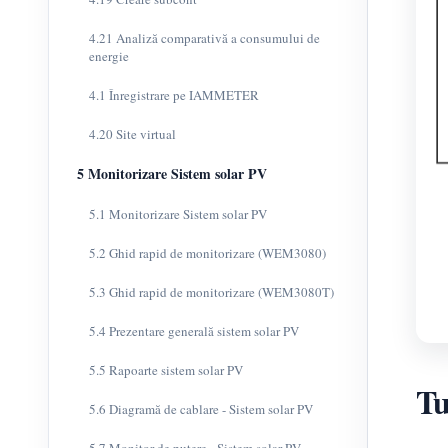
4.21 Analiză comparativă a consumului de
energie
4.1 Înregistrare pe IAMMETER
4.20 Site virtual
5 Monitorizare Sistem solar PV
5.1 Monitorizare Sistem solar PV
5.2 Ghid rapid de monitorizare (WEM3080)
5.3 Ghid rapid de monitorizare (WEM3080T)
5.4 Prezentare generală sistem solar PV
5.5 Rapoarte sistem solar PV
Tu
5.6 Diagramă de cablare - Sistem solar PV