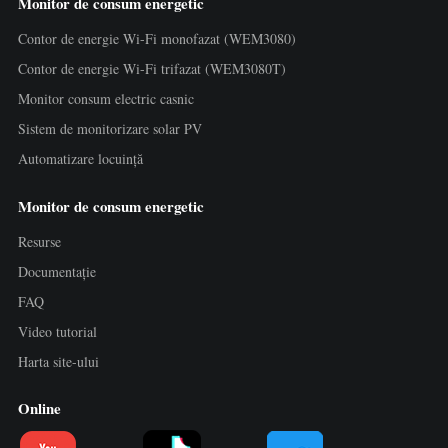
Monitor de consum energetic
Contor de energie Wi-Fi monofazat (WEM3080)
Contor de energie Wi-Fi trifazat (WEM3080T)
Monitor consum electric casnic
Sistem de monitorizare solar PV
Automatizare locuință
Monitor de consum energetic
Resurse
Documentație
FAQ
Video tutorial
Harta site-ului
Online