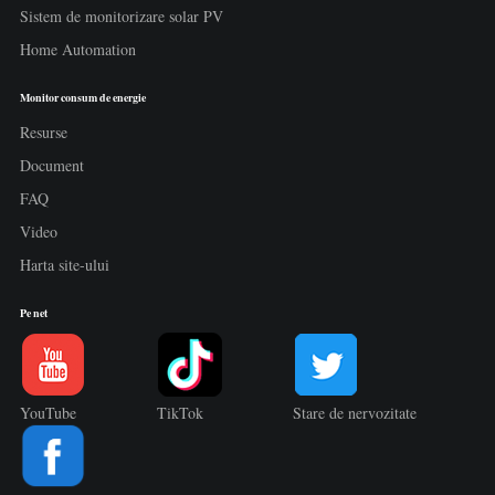
Sistem de monitorizare solar PV
Home Automation
Monitor consum de energie
Resurse
Document
FAQ
Video
Harta site-ului
Pe net
YouTube
TikTok
Stare de nervozitate