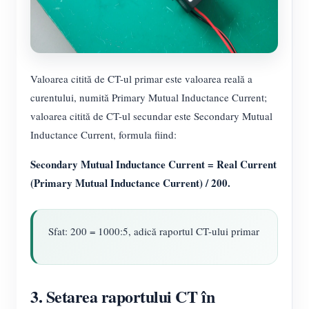
Valoarea citită de CT-ul primar este valoarea reală a
curentului, numită Primary Mutual Inductance Current;
valoarea citită de CT-ul secundar este Secondary Mutual
Inductance Current, formula fiind:
Secondary Mutual Inductance Current = Real Current
(Primary Mutual Inductance Current) / 200.
Sfat: 200 = 1000:5, adică raportul CT-ului primar
3. Setarea raportului CT în