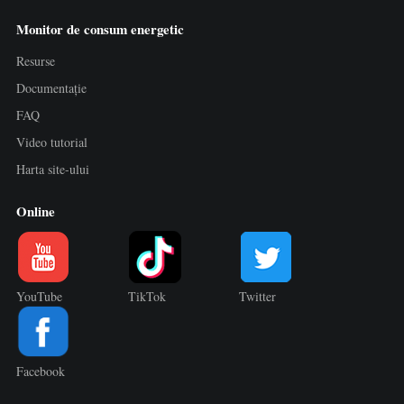
Monitor de consum energetic
Resurse
Documentație
FAQ
Video tutorial
Harta site-ului
Online
YouTube
TikTok
Twitter
Facebook