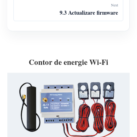
Next
9.3 Actualizare firmware
Contor de energie Wi-Fi