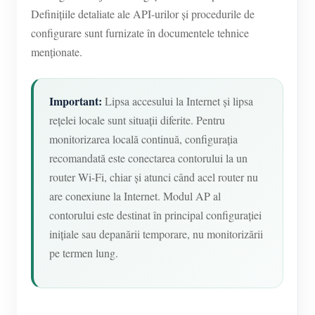
Definițiile detaliate ale API-urilor și procedurile de
configurare sunt furnizate în documentele tehnice
menționate.
Important:
Lipsa accesului la Internet și lipsa
rețelei locale sunt situații diferite. Pentru
monitorizarea locală continuă, configurația
recomandată este conectarea contorului la un
router Wi-Fi, chiar și atunci când acel router nu
are conexiune la Internet. Modul AP al
contorului este destinat în principal configurației
inițiale sau depanării temporare, nu monitorizării
pe termen lung.