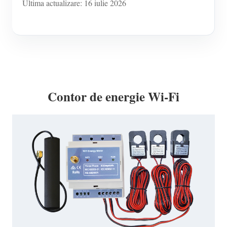
Ultima actualizare: 16 iulie 2026
Contor de energie Wi-Fi