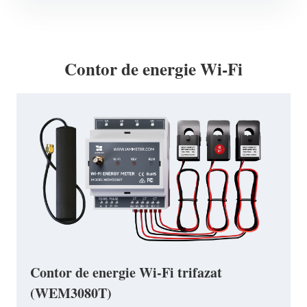
Contor de energie Wi-Fi
Contor de energie Wi-Fi trifazat
(WEM3080T)