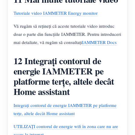
Tutoriale video IAMMETER Energy monitor
Vă rugăm să rețineți că aceste tutoriale video introduc
doar o parte din funcțiile IAMMETER. Pentru introduceri
mai detaliate, vă rugăm să consultați
IAMMETER Docs
12 Integrați contorul de
energie IAMMETER pe
platforme terțe, altele decât
Home assistant
Integrați contorul de energie IAMMETER pe platforme
terțe, altele decât Home assistant
UTILIZAȚI contorul de energie wifi în zona care nu are
acces la internet