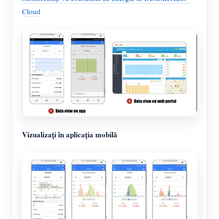
Cloud
Vizualizați în aplicația mobilă