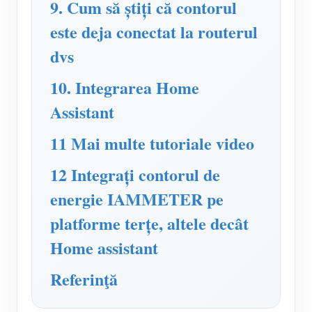
9. Cum să știți că contorul
este deja conectat la routerul
dvs
10. Integrarea Home
Assistant
11 Mai multe tutoriale video
12 Integrați contorul de
energie IAMMETER pe
platforme terțe, altele decât
Home assistant
Referinţă