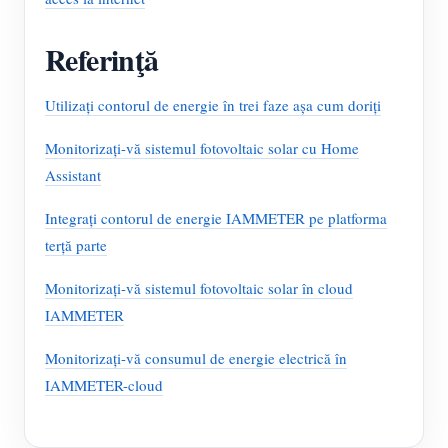
Referinţă
Utilizați contorul de energie în trei faze așa cum doriți
Monitorizați-vă sistemul fotovoltaic solar cu Home
Assistant
Integrați contorul de energie IAMMETER pe platforma
terță parte
Monitorizați-vă sistemul fotovoltaic solar în cloud
IAMMETER
Monitorizați-vă consumul de energie electrică în
IAMMETER-cloud