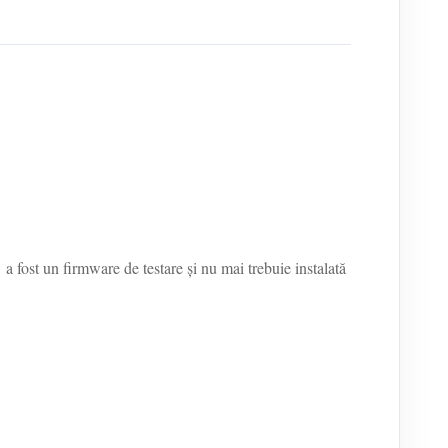
a fost un firmware de testare și nu mai trebuie instalată