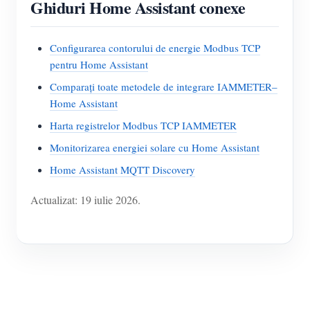
Ghiduri Home Assistant conexe
Configurarea contorului de energie Modbus TCP
pentru Home Assistant
Comparați toate metodele de integrare IAMMETER–
Home Assistant
Harta registrelor Modbus TCP IAMMETER
Monitorizarea energiei solare cu Home Assistant
Home Assistant MQTT Discovery
Actualizat: 19 iulie 2026.