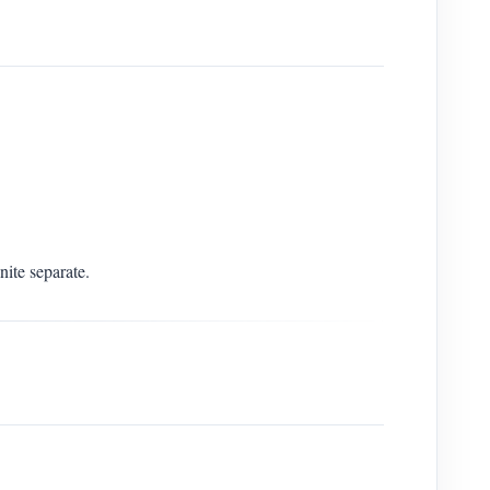
nite separate.