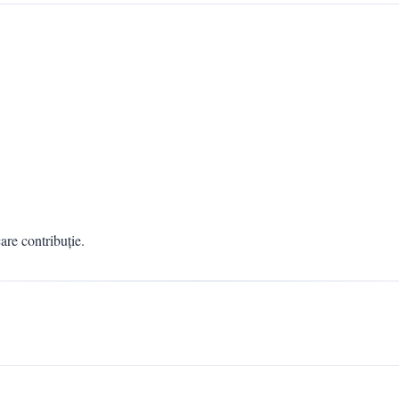
are contribuție.