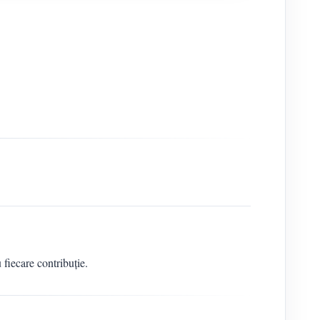
fiecare contribuție.