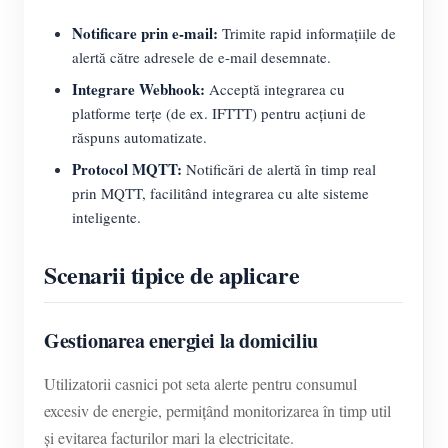
Notificare prin e-mail:
Trimite rapid informațiile de
alertă către adresele de e-mail desemnate.
Integrare Webhook:
Acceptă integrarea cu
platforme terțe (de ex. IFTTT) pentru acțiuni de
răspuns automatizate.
Protocol MQTT:
Notificări de alertă în timp real
prin MQTT, facilitând integrarea cu alte sisteme
inteligente.
Scenarii tipice de aplicare
Gestionarea energiei la domiciliu
Utilizatorii casnici pot seta alerte pentru consumul
excesiv de energie, permițând monitorizarea în timp util
și evitarea facturilor mari la electricitate.