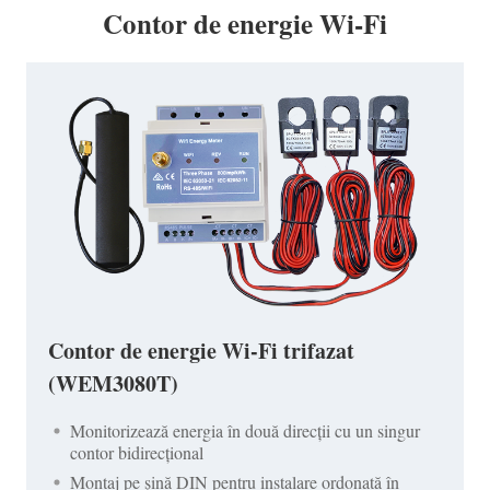
Contor de energie Wi-Fi
Contor de energie Wi-Fi trifazat
(WEM3080T)
Monitorizează energia în două direcții cu un singur
contor bidirecțional
Montaj pe șină DIN pentru instalare ordonată în