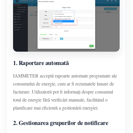
1. Raportare automată
IAMMETER acceptă rapoarte automate programate ale
consumului de energie, cum ar fi rezumatele lunare de
facturare. Utilizatorii pot fi informați despre consumul
total de energie fără verificări manuale, facilitând o
planificare mai eficientă a gestionării energiei.
2. Gestionarea grupurilor de notificare