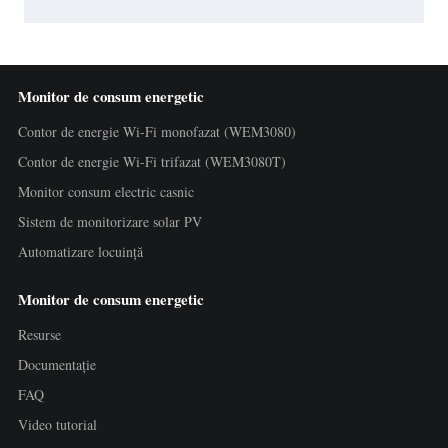
Monitor de consum energetic
Contor de energie Wi-Fi monofazat (WEM3080)
Contor de energie Wi-Fi trifazat (WEM3080T)
Monitor consum electric casnic
Sistem de monitorizare solar PV
Automatizare locuință
Monitor de consum energetic
Resurse
Documentație
FAQ
Video tutorial