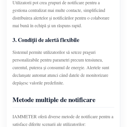
Utilizatorii pot crea grupuri de notificare pentru a
gestiona centralizat mai multe contacte, simplificând
distribuirea alertelor și notificărilor pentru o colaborare
mai bună în echipă și un răspuns rapid.
3. Condiții de alertă flexibile
Sistemul permite utilizatorilor să seteze praguri
personalizabile pentru parametri precum tensiunea,
curentul, puterea și consumul de energie. Alertele sunt
declanșate automat atunci când datele de monitorizare
depășesc valorile predefinite.
Metode multiple de notificare
IAMMETER oferă diverse metode de notificare pentru a
satisface diferite scenarii ale utilizatorilor: