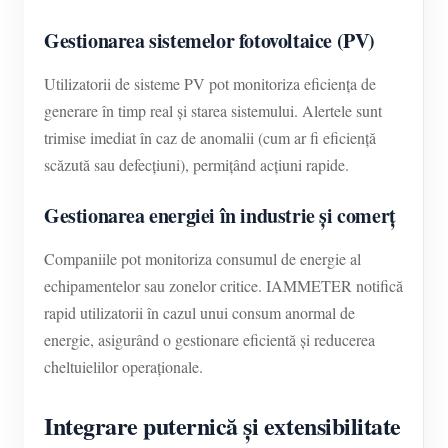
Gestionarea sistemelor fotovoltaice (PV)
Utilizatorii de sisteme PV pot monitoriza eficiența de
generare în timp real și starea sistemului. Alertele sunt
trimise imediat în caz de anomalii (cum ar fi eficiență
scăzută sau defecțiuni), permițând acțiuni rapide.
Gestionarea energiei în industrie și comerț
Companiile pot monitoriza consumul de energie al
echipamentelor sau zonelor critice. IAMMETER notifică
rapid utilizatorii în cazul unui consum anormal de
energie, asigurând o gestionare eficientă și reducerea
cheltuielilor operaționale.
Integrare puternică și extensibilitate