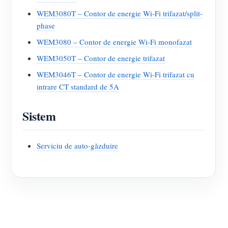
WEM3080T – Contor de energie Wi-Fi trifazat/split-
phase
WEM3080 – Contor de energie Wi-Fi monofazat
WEM3050T – Contor de energie trifazat
WEM3046T – Contor de energie Wi-Fi trifazat cu
intrare CT standard de 5A
Sistem
Serviciu de auto-găzduire