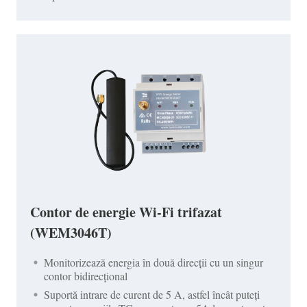
Contor de energie Wi-Fi trifazat
(WEM3046T)
Monitorizează energia în două direcții cu un singur
contor bidirecțional
Suportă intrare de curent de 5 A, astfel încât puteți