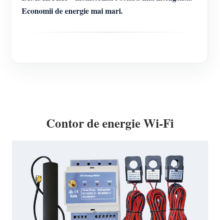
Economii de energie mai mari.
Contor de energie Wi-Fi