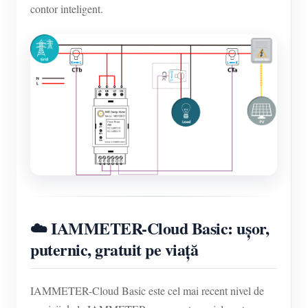
contor inteligent.
☁️ IAMMETER-Cloud Basic: ușor,
puternic, gratuit pe viață
IAMMETER-Cloud Basic este cel mai recent nivel de