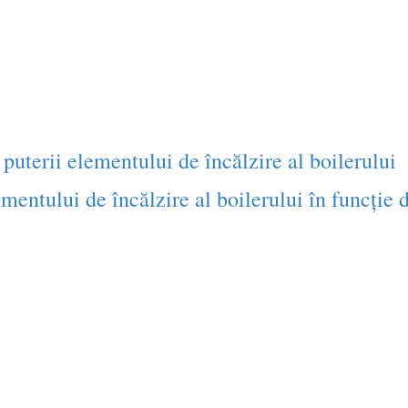
uterii elementului de încălzire al boilerului
mentului de încălzire al boilerului în funcție 