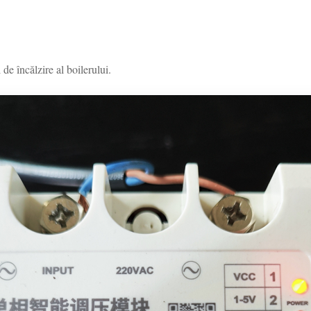
 de încălzire al boilerului.