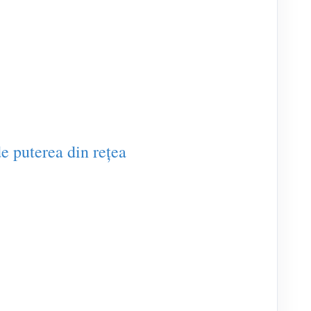
de puterea din rețea