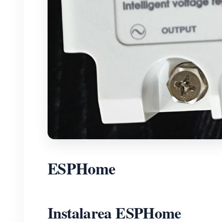
ESPHome
Instalarea ESPHome