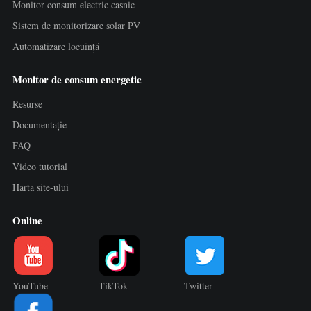
Monitor consum electric casnic
Sistem de monitorizare solar PV
Automatizare locuință
Monitor de consum energetic
Resurse
Documentație
FAQ
Video tutorial
Harta site-ului
Online
YouTube
TikTok
Twitter