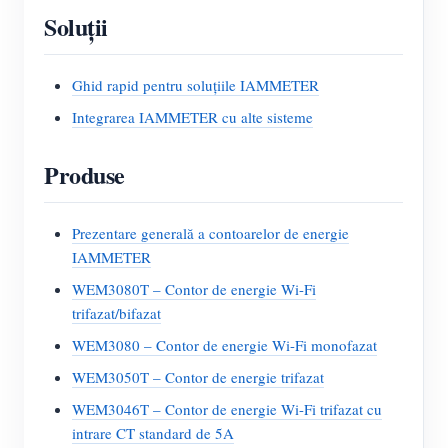
Soluții
Ghid rapid pentru soluțiile IAMMETER
Integrarea IAMMETER cu alte sisteme
Produse
Prezentare generală a contoarelor de energie
IAMMETER
WEM3080T – Contor de energie Wi-Fi
trifazat/bifazat
WEM3080 – Contor de energie Wi-Fi monofazat
WEM3050T – Contor de energie trifazat
WEM3046T – Contor de energie Wi-Fi trifazat cu
intrare CT standard de 5A