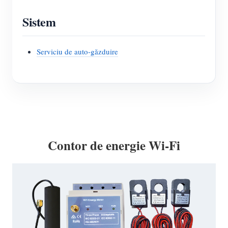
Sistem
Serviciu de auto-găzduire
Contor de energie Wi-Fi