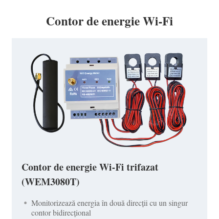
Contor de energie Wi-Fi
Contor de energie Wi-Fi trifazat
(WEM3080T)
Monitorizează energia în două direcții cu un singur
contor bidirecțional