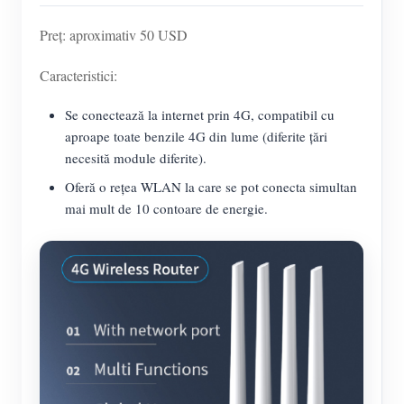
Preț: aproximativ 50 USD
Caracteristici:
Se conectează la internet prin 4G, compatibil cu
aproape toate benzile 4G din lume (diferite țări
necesită module diferite).
Oferă o rețea WLAN la care se pot conecta simultan
mai mult de 10 contoare de energie.