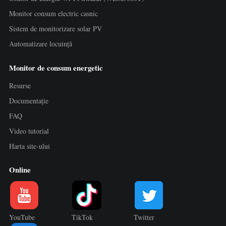
Monitor consum electric casnic
Sistem de monitorizare solar PV
Automatizare locuință
Monitor de consum energetic
Resurse
Documentație
FAQ
Video tutorial
Harta site-ului
Online
YouTube
TikTok
Twitter