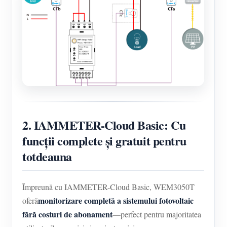
2. IAMMETER-Cloud Basic: Cu
funcții complete și gratuit pentru
totdeauna
Împreună cu IAMMETER-Cloud Basic, WEM3050T
monitorizare completă a sistemului fotovoltaic
oferă
fără costuri de abonament
—perfect pentru majoritatea