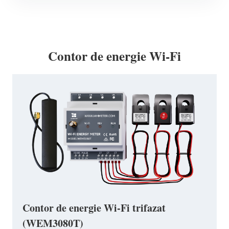
Contor de energie Wi-Fi
Contor de energie Wi-Fi trifazat
(WEM3080T)