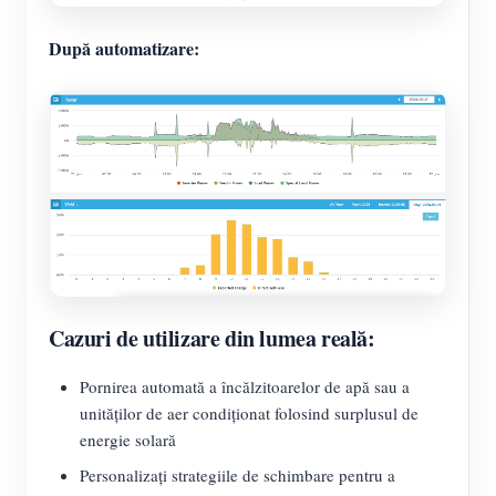
După automatizare:
Cazuri de utilizare din lumea reală:
Pornirea automată a încălzitoarelor de apă sau a
unităților de aer condiționat folosind surplusul de
energie solară
Personalizați strategiile de schimbare pentru a