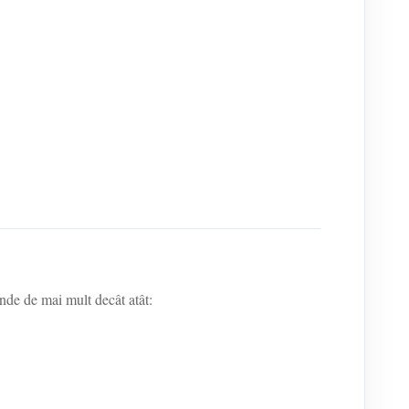
inde de mai mult decât atât: