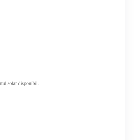
ul solar disponibil.