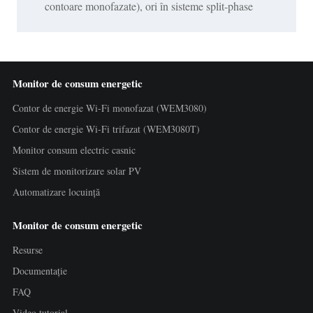
contoare monofazate), ori în sisteme split-phase
Monitor de consum energetic
Contor de energie Wi-Fi monofazat (WEM3080)
Contor de energie Wi-Fi trifazat (WEM3080T)
Monitor consum electric casnic
Sistem de monitorizare solar PV
Automatizare locuință
Monitor de consum energetic
Resurse
Documentație
FAQ
Video tutorial