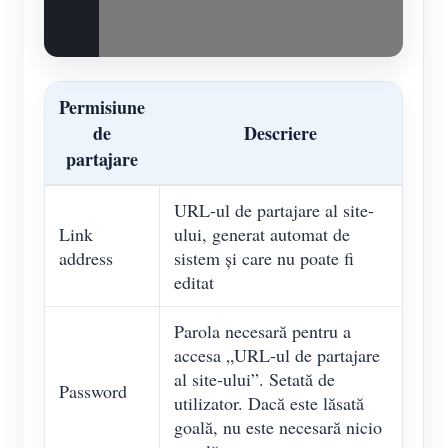
Permisiune
de
Descriere
partajare
URL-ul de partajare al site-
Link
ului, generat automat de
address
sistem și care nu poate fi
editat
Parola necesară pentru a
accesa „URL-ul de partajare
al site-ului”. Setată de
Password
utilizator. Dacă este lăsată
goală, nu este necesară nicio