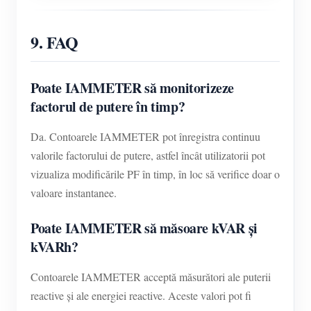
9. FAQ
Poate IAMMETER să monitorizeze
factorul de putere în timp?
Da. Contoarele IAMMETER pot înregistra continuu
valorile factorului de putere, astfel încât utilizatorii pot
vizualiza modificările PF în timp, în loc să verifice doar o
valoare instantanee.
Poate IAMMETER să măsoare kVAR și
kVARh?
Contoarele IAMMETER acceptă măsurători ale puterii
reactive și ale energiei reactive. Aceste valori pot fi