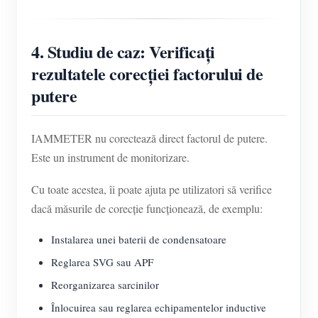
4. Studiu de caz: Verificați
rezultatele corecției factorului de
putere
IAMMETER nu corectează direct factorul de putere.
Este un instrument de monitorizare.
Cu toate acestea, îi poate ajuta pe utilizatori să verifice
dacă măsurile de corecție funcționează, de exemplu:
Instalarea unei baterii de condensatoare
Reglarea SVG sau APF
Reorganizarea sarcinilor
Înlocuirea sau reglarea echipamentelor inductive