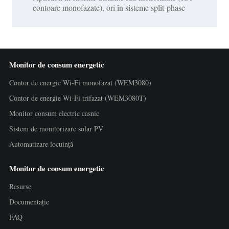
contoare monofazate), ori în sisteme split-phase
Monitor de consum energetic
Contor de energie Wi-Fi monofazat (WEM3080)
Contor de energie Wi-Fi trifazat (WEM3080T)
Monitor consum electric casnic
Sistem de monitorizare solar PV
Automatizare locuință
Monitor de consum energetic
Resurse
Documentație
FAQ