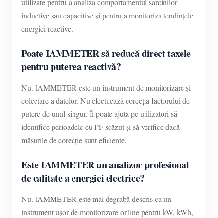
utilizate pentru a analiza comportamentul sarcinilor
inductive sau capacitive și pentru a monitoriza tendințele
energiei reactive.
Poate IAMMETER să reducă direct taxele
pentru puterea reactivă?
Nu. IAMMETER este un instrument de monitorizare și
colectare a datelor. Nu efectuează corecția factorului de
putere de unul singur. Îi poate ajuta pe utilizatori să
identifice perioadele cu PF scăzut și să verifice dacă
măsurile de corecție sunt eficiente.
Este IAMMETER un analizor profesional
de calitate a energiei electrice?
Nu. IAMMETER este mai degrabă descris ca un
instrument ușor de monitorizare online pentru kW, kWh,