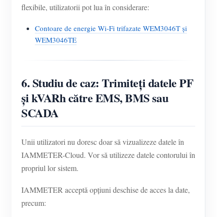
flexibile, utilizatorii pot lua în considerare:
Contoare de energie Wi-Fi trifazate WEM3046T și
WEM3046TE
6. Studiu de caz: Trimiteți datele PF
și kVARh către EMS, BMS sau
SCADA
Unii utilizatori nu doresc doar să vizualizeze datele în
IAMMETER-Cloud. Vor să utilizeze datele contorului în
propriul lor sistem.
IAMMETER acceptă opțiuni deschise de acces la date,
precum: