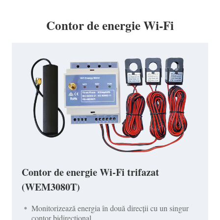
Contor de energie Wi-Fi
Contor de energie Wi-Fi trifazat
(WEM3080T)
Monitorizează energia în două direcții cu un singur
contor bidirecțional