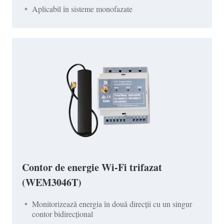
Aplicabil în sisteme monofazate
Contor de energie Wi-Fi trifazat
(WEM3046T)
Monitorizează energia în două direcții cu un singur
contor bidirecțional