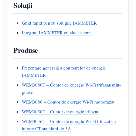
Soluții
Ghid rapid pentru soluțiile IAMMETER
Integrați IAMMETER cu alte sisteme
Produse
Prezentare generală a contoarelor de energie
IAMMETER
WEM3080T – Contor de energie Wi-Fi trifazat/split-
phase
WEM3080 – Contor de energie Wi-Fi monofazat
WEM3050T – Contor de energie trifazat
WEM3046T – Contor de energie Wi-Fi trifazat cu
intrare CT standard de 5A