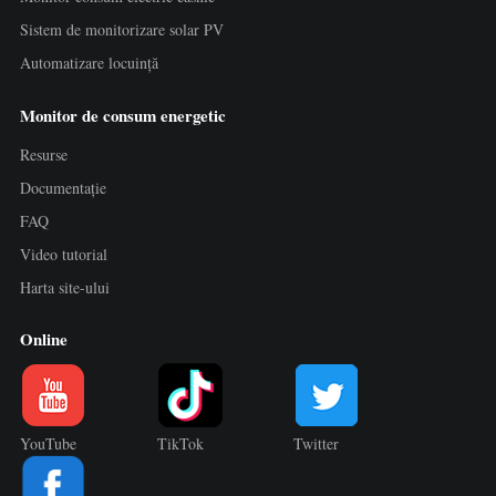
Sistem de monitorizare solar PV
Automatizare locuință
Monitor de consum energetic
Resurse
Documentație
FAQ
Video tutorial
Harta site-ului
Online
YouTube
TikTok
Twitter