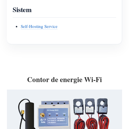
Sistem
Self-Hosting Service
Contor de energie Wi-Fi