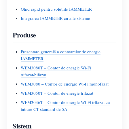
Ghid rapid pentru soluțiile IAMMETER
Integrarea IAMMETER cu alte sisteme
Produse
Prezentare generală a contoarelor de energie
IAMMETER
WEM3080T – Contor de energie Wi-Fi
trifazat/bifazat
WEM3080 – Contor de energie Wi-Fi monofazat
WEM3050T – Contor de energie trifazat
WEM3046T – Contor de energie Wi-Fi trifazat cu
intrare CT standard de 5A
Sistem