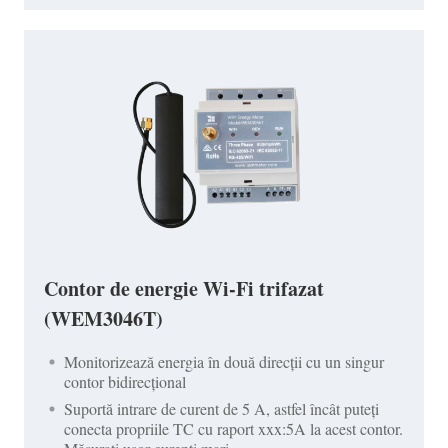
Contor de energie Wi-Fi trifazat
(WEM3046T)
Monitorizează energia în două direcții cu un singur
contor bidirecțional
Suportă intrare de curent de 5 A, astfel încât puteți
conecta propriile TC cu raport xxx:5A la acest contor.