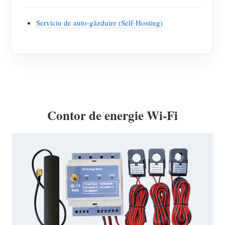
Serviciu de auto-găzduire (Self-Hosting)
Contor de energie Wi-Fi