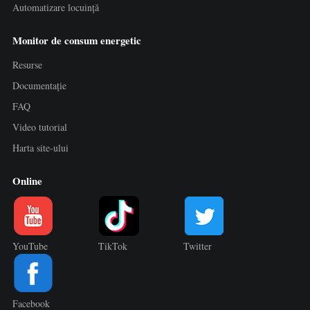
Automatizare locuință
Monitor de consum energetic
Resurse
Documentație
FAQ
Video tutorial
Harta site-ului
Online
YouTube
TikTok
Twitter
Facebook