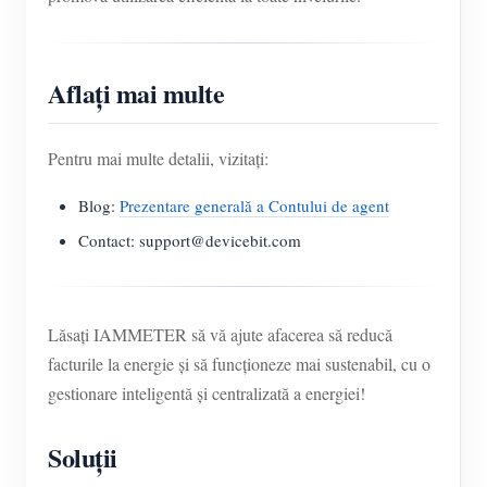
Aflați mai multe
Pentru mai multe detalii, vizitați:
Blog:
Prezentare generală a Contului de agent
Contact: support@devicebit.com
Lăsați IAMMETER să vă ajute afacerea să reducă
facturile la energie și să funcționeze mai sustenabil, cu o
gestionare inteligentă și centralizată a energiei!
Soluții