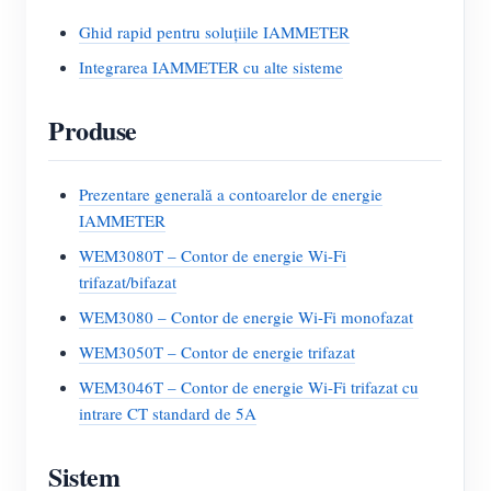
Ghid rapid pentru soluțiile IAMMETER
Integrarea IAMMETER cu alte sisteme
Produse
Prezentare generală a contoarelor de energie
IAMMETER
WEM3080T – Contor de energie Wi-Fi
trifazat/bifazat
WEM3080 – Contor de energie Wi-Fi monofazat
WEM3050T – Contor de energie trifazat
WEM3046T – Contor de energie Wi-Fi trifazat cu
intrare CT standard de 5A
Sistem