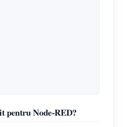
ivit pentru Node-RED?